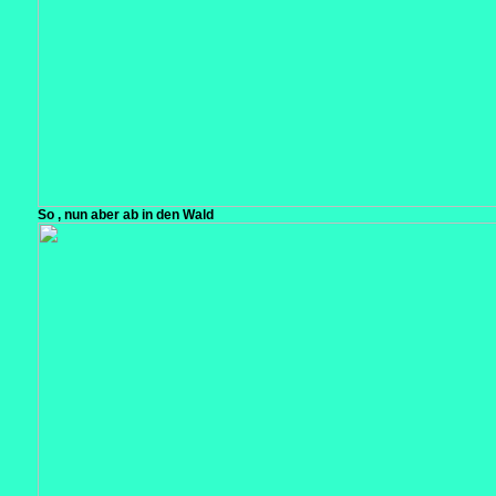
So , nun aber ab in den Wald