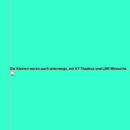
Die Kleinen waren auch unterwegs, mit KT Thadeus und LBR Minouche